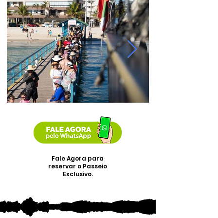
Fale Agora para
reservar o Passeio
Exclusivo.