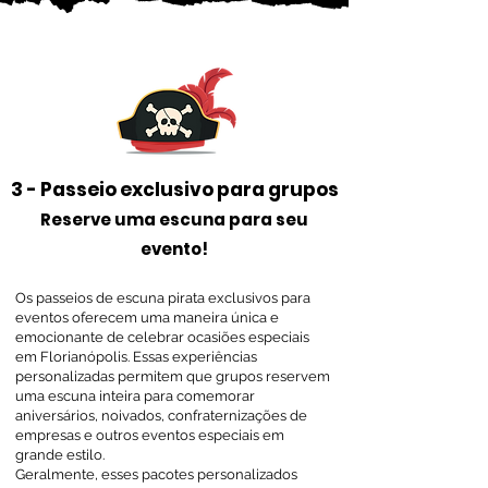
3 - Passeio exclusivo para grupos
Reserve uma escuna para seu
evento!
Os passeios de escuna pirata exclusivos para
eventos oferecem uma maneira única e
emocionante de celebrar ocasiões especiais
em Florianópolis. Essas experiências
personalizadas permitem que grupos reservem
uma escuna inteira para comemorar
aniversários, noivados, confraternizações de
empresas e outros eventos especiais em
grande estilo.
Geralmente, esses pacotes personalizados