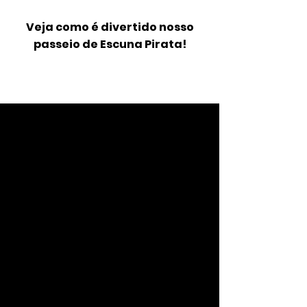
Veja como é divertido nosso
passeio de Escuna Pirata!