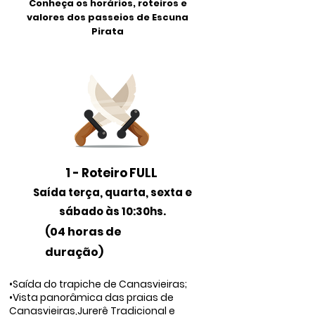
Conheça os horários, roteiros e
valores dos passeios de Escuna
Pirata
1 - Roteiro FULL
Saída terça, quarta, sexta e
sábado às 10:30hs.
(04
horas de
duração)
•Saída do trapiche de Canasvieiras;
•Vista panorâmica das praias de
Canasvieiras,Jurerê Tradicional e