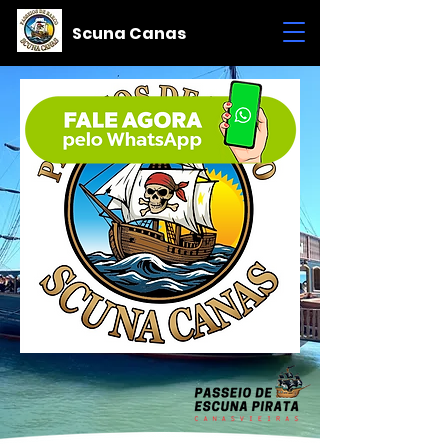
Scuna Canas