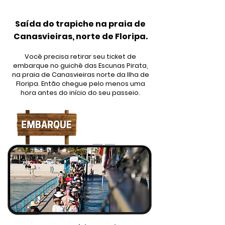
Saída do trapiche na praia de
Canasvieiras, norte de Floripa.
Você precisa retirar seu ticket de
embarque no guichê das Escunas Pirata,
na praia de Canasvieiras norte da Ilha de
Floripa. Então chegue pelo menos uma
hora antes do início do seu passeio.